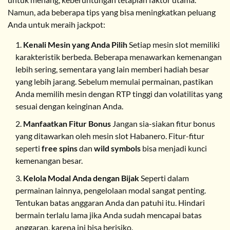
Namun, ada beberapa tips yang bisa meningkatkan peluang
Anda untuk meraih jackpot:
Kenali Mesin yang Anda Pilih
Setiap mesin slot memiliki
karakteristik berbeda. Beberapa menawarkan kemenangan
lebih sering, sementara yang lain memberi hadiah besar
yang lebih jarang. Sebelum memulai permainan, pastikan
Anda memilih mesin dengan RTP tinggi dan volatilitas yang
sesuai dengan keinginan Anda.
Manfaatkan Fitur Bonus
Jangan sia-siakan fitur bonus
yang ditawarkan oleh mesin slot Habanero. Fitur-fitur
seperti
free spins
dan
wild symbols
bisa menjadi kunci
kemenangan besar.
Kelola Modal Anda dengan Bijak
Seperti dalam
permainan lainnya, pengelolaan modal sangat penting.
Tentukan batas anggaran Anda dan patuhi itu. Hindari
bermain terlalu lama jika Anda sudah mencapai batas
anggaran, karena ini bisa berisiko.