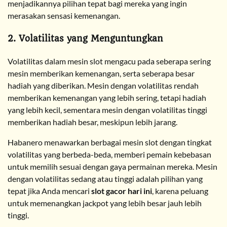
menjadikannya pilihan tepat bagi mereka yang ingin
merasakan sensasi kemenangan.
2.
Volatilitas yang Menguntungkan
Volatilitas dalam mesin slot mengacu pada seberapa sering
mesin memberikan kemenangan, serta seberapa besar
hadiah yang diberikan. Mesin dengan volatilitas rendah
memberikan kemenangan yang lebih sering, tetapi hadiah
yang lebih kecil, sementara mesin dengan volatilitas tinggi
memberikan hadiah besar, meskipun lebih jarang.
Habanero menawarkan berbagai mesin slot dengan tingkat
volatilitas yang berbeda-beda, memberi pemain kebebasan
untuk memilih sesuai dengan gaya permainan mereka. Mesin
dengan volatilitas sedang atau tinggi adalah pilihan yang
tepat jika Anda mencari
slot gacor hari ini
, karena peluang
untuk memenangkan jackpot yang lebih besar jauh lebih
tinggi.