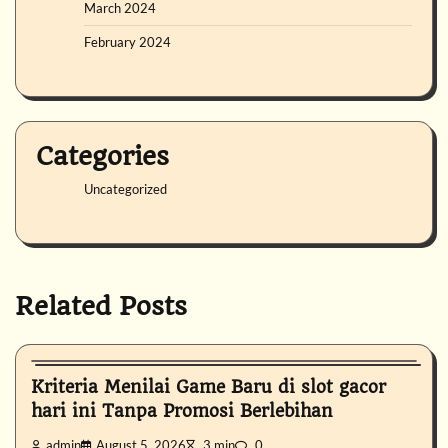
March 2024
February 2024
Categories
Uncategorized
Related Posts
Uncategorized
Kriteria Menilai Game Baru di slot gacor
hari ini Tanpa Promosi Berlebihan
admin
August 5, 2026
3 min
0