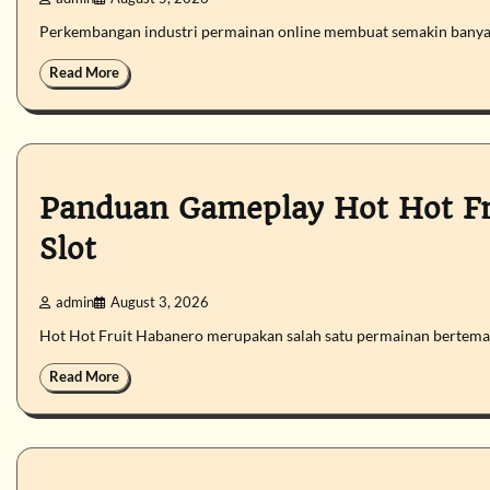
Perkembangan industri permainan online membuat semakin banyak 
Read More
Panduan Gameplay Hot Hot F
Slot
admin
August 3, 2026
Hot Hot Fruit Habanero merupakan salah satu permainan bertem
Read More