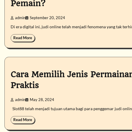
Pemain?
admin
September 20, 2024
Di era digital ini, judi online telah menjadi fenomena yang tak te
Read More
Cara Memilih Jenis Permainan
Praktis
admin
May 28, 2024
Slot88 telah menjadi tujuan utama bagi para penggemar judi onlin
Read More