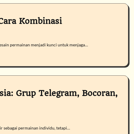
Cara Kombinasi
 desain permainan menjadi kunci untuk menjaga…
sia: Grup Telegram, Bocoran,
ir sebagai permainan individu, tetapi…