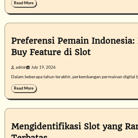
Read More
Preferensi Pemain Indonesia: 
Buy Feature di Slot
admin
July 19, 2026
Dalam beberapa tahun terakhir, perkembangan permainan digital b
Read More
Mengidentifikasi Slot yang R