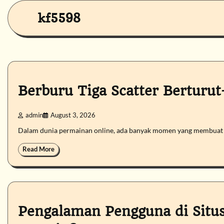
Skip
kf5598
to
content
Berburu Tiga Scatter Berturut
admin
August 3, 2026
Dalam dunia permainan online, ada banyak momen yang membuat p
Read More
Pengalaman Pengguna di Situs