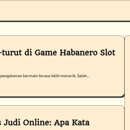
-turut di Game Habanero Slot
engalaman bermain terasa lebih menarik. Salah…
 Judi Online: Apa Kata