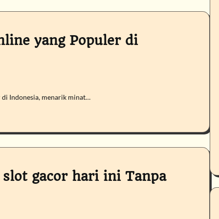
line yang Populer di
r di Indonesia, menarik minat…
slot gacor hari ini Tanpa