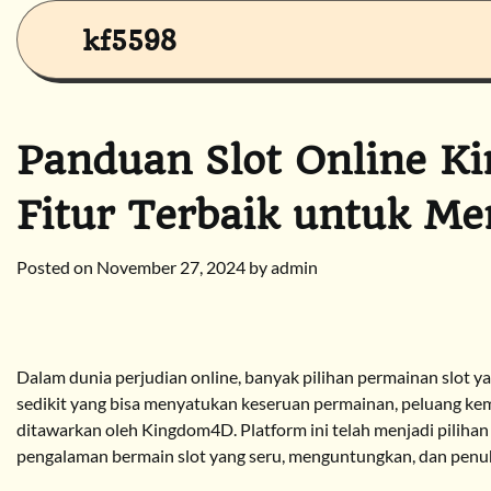
Skip
kf5598
to
content
Panduan Slot Online Ki
Fitur Terbaik untuk Me
Posted on
November 27, 2024
by
admin
Dalam dunia perjudian online, banyak pilihan permainan slot
sedikit yang bisa menyatukan keseruan permainan, peluang keme
ditawarkan oleh Kingdom4D. Platform ini telah menjadi piliha
pengalaman bermain slot yang seru, menguntungkan, dan penuh