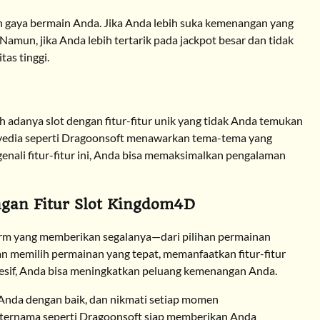
an gaya bermain Anda. Jika Anda lebih suka kemenangan yang
Namun, jika Anda lebih tertarik pada jackpot besar dan tidak
tas tinggi.
adanya slot dengan fitur-fitur unik yang tidak Anda temukan
enyedia seperti Dragoonsoft menawarkan tema-tema yang
nali fitur-fitur ini, Anda bisa memaksimalkan pengalaman
gan Fitur Slot Kingdom4D
orm yang memberikan segalanya—dari pilihan permainan
ngan memilih permainan yang tepat, memanfaatkan fitur-fitur
gresif, Anda bisa meningkatkan peluang kemenangan Anda.
l Anda dengan baik, dan nikmati setiap momen
 ternama seperti Dragoonsoft siap memberikan Anda