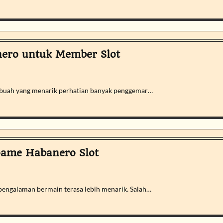
ero untuk Member Slot
 buah yang menarik perhatian banyak penggemar…
 Game Habanero Slot
engalaman bermain terasa lebih menarik. Salah…