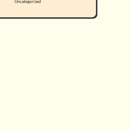
Uncategorized