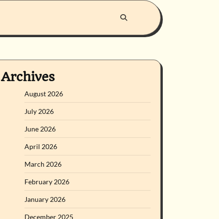
Archives
August 2026
July 2026
June 2026
April 2026
March 2026
February 2026
January 2026
December 2025