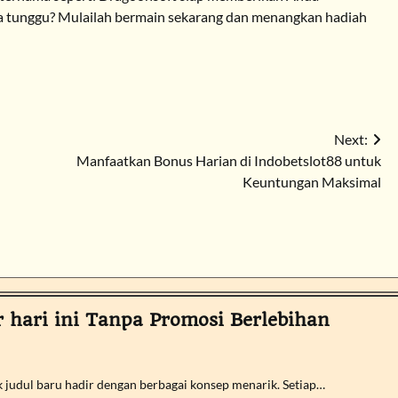
da tunggu? Mulailah bermain sekarang dan menangkan hadiah
Next:
Manfaatkan Bonus Harian di Indobetslot88 untuk
Keuntungan Maksimal
r hari ini Tanpa Promosi Berlebihan
judul baru hadir dengan berbagai konsep menarik. Setiap…