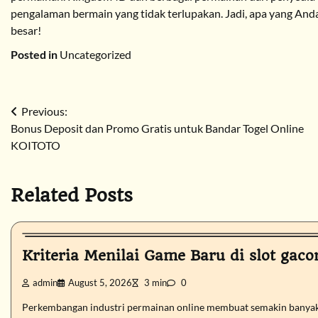
pengalaman bermain yang tidak terlupakan. Jadi, apa yang An
besar!
Posted in
Uncategorized
Post
Previous:
Bonus Deposit dan Promo Gratis untuk Bandar Togel Online
navigation
KOITOTO
Related Posts
Uncategorized
Kriteria Menilai Game Baru di slot gaco
admin
August 5, 2026
3 min
0
Perkembangan industri permainan online membuat semakin banyak 