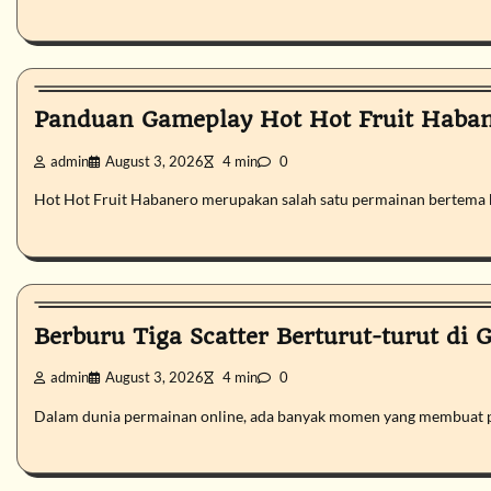
Uncategorized
Panduan Gameplay Hot Hot Fruit Haban
admin
August 3, 2026
4 min
0
Hot Hot Fruit Habanero merupakan salah satu permainan bertema
Uncategorized
Berburu Tiga Scatter Berturut-turut di
admin
August 3, 2026
4 min
0
Dalam dunia permainan online, ada banyak momen yang membuat p