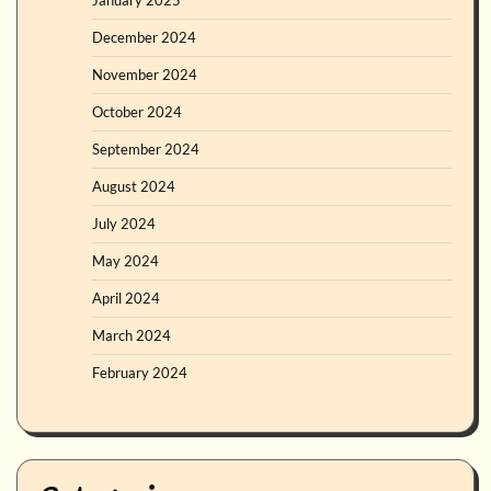
January 2025
December 2024
November 2024
October 2024
September 2024
August 2024
July 2024
May 2024
April 2024
March 2024
February 2024