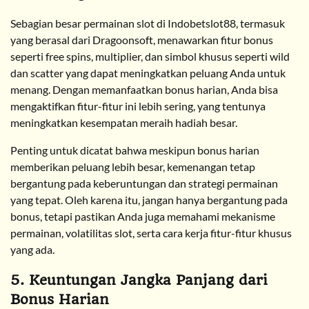
Sebagian besar permainan slot di Indobetslot88, termasuk
yang berasal dari Dragoonsoft, menawarkan fitur bonus
seperti free spins, multiplier, dan simbol khusus seperti wild
dan scatter yang dapat meningkatkan peluang Anda untuk
menang. Dengan memanfaatkan bonus harian, Anda bisa
mengaktifkan fitur-fitur ini lebih sering, yang tentunya
meningkatkan kesempatan meraih hadiah besar.
Penting untuk dicatat bahwa meskipun bonus harian
memberikan peluang lebih besar, kemenangan tetap
bergantung pada keberuntungan dan strategi permainan
yang tepat. Oleh karena itu, jangan hanya bergantung pada
bonus, tetapi pastikan Anda juga memahami mekanisme
permainan, volatilitas slot, serta cara kerja fitur-fitur khusus
yang ada.
5. Keuntungan Jangka Panjang dari
Bonus Harian