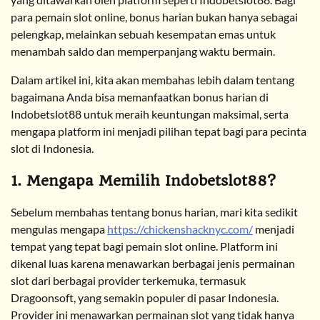
para pemain slot online, bonus harian bukan hanya sebagai
pelengkap, melainkan sebuah kesempatan emas untuk
menambah saldo dan memperpanjang waktu bermain.
Dalam artikel ini, kita akan membahas lebih dalam tentang
bagaimana Anda bisa memanfaatkan bonus harian di
Indobetslot88 untuk meraih keuntungan maksimal, serta
mengapa platform ini menjadi pilihan tepat bagi para pecinta
slot di Indonesia.
1. Mengapa Memilih Indobetslot88?
Sebelum membahas tentang bonus harian, mari kita sedikit
mengulas mengapa
https://chickenshacknyc.com/
menjadi
tempat yang tepat bagi pemain slot online. Platform ini
dikenal luas karena menawarkan berbagai jenis permainan
slot dari berbagai provider terkemuka, termasuk
Dragoonsoft, yang semakin populer di pasar Indonesia.
Provider ini menawarkan permainan slot yang tidak hanya