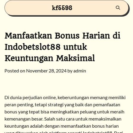
Skip
kf5598
to
content
Manfaatkan Bonus Harian di
Indobetslot88 untuk
Keuntungan Maksimal
Posted on
November 28, 2024
by
admin
Di dunia perjudian online, keberuntungan memang memiliki
peran penting, tetapi strategi yang baik dan pemanfaatan
bonus yang tepat bisa meningkatkan peluang untuk meraih
kemenangan besar. Salah satu cara untuk memaksimalkan
keuntungan adalah dengan memanfaatkan bonus harian
yang ditawarkan oleh platform seperti Indobetslot88. Bagi