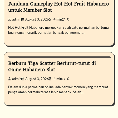
Panduan Gameplay Hot Hot Fruit Habanero
untuk Member Slot
admin
August 3, 2026
4 min
0
Hot Hot Fruit Habanero merupakan salah satu permainan bertema
buah yang menarik perhatian banyak penggemar…
Uncategorized
Berburu Tiga Scatter Berturut-turut di
Game Habanero Slot
admin
August 3, 2026
4 min
0
Dalam dunia permainan online, ada banyak momen yang membuat
pengalaman bermain terasa lebih menarik. Salah…