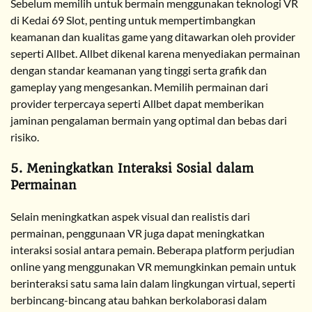
Sebelum memilih untuk bermain menggunakan teknologi VR
di Kedai 69 Slot, penting untuk mempertimbangkan
keamanan dan kualitas game yang ditawarkan oleh provider
seperti Allbet. Allbet dikenal karena menyediakan permainan
dengan standar keamanan yang tinggi serta grafik dan
gameplay yang mengesankan. Memilih permainan dari
provider terpercaya seperti Allbet dapat memberikan
jaminan pengalaman bermain yang optimal dan bebas dari
risiko.
5. Meningkatkan Interaksi Sosial dalam
Permainan
Selain meningkatkan aspek visual dan realistis dari
permainan, penggunaan VR juga dapat meningkatkan
interaksi sosial antara pemain. Beberapa platform perjudian
online yang menggunakan VR memungkinkan pemain untuk
berinteraksi satu sama lain dalam lingkungan virtual, seperti
berbincang-bincang atau bahkan berkolaborasi dalam