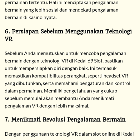
permainan tertentu. Hal ini menciptakan pengalaman
bermain yang lebih sosial dan mendekati pengalaman
bermain di kasino nyata.
6. Persiapan Sebelum Menggunakan Teknologi
VR
Sebelum Anda memutuskan untuk mencoba pengalaman
bermain dengan teknologi VR di Kedai 69 Slot, pastikan
untuk mempersiapkan diri dengan baik. Ini termasuk
memastikan kompatibilitas perangkat, seperti headset VR
yang dibutuhkan, serta memahami pengaturan dan kontrol
dalam permainan. Memiliki pengetahuan yang cukup
sebelum memulai akan membantu Anda menikmati
pengalaman VR dengan lebih maksimal.
7. Menikmati Revolusi Pengalaman Bermain
Dengan penggunaan teknologi VR dalam slot online di Kedai