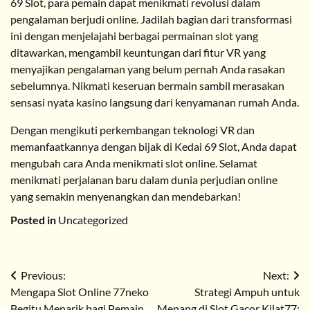
69 Slot, para pemain dapat menikmati revolusi dalam
pengalaman berjudi online. Jadilah bagian dari transformasi
ini dengan menjelajahi berbagai permainan slot yang
ditawarkan, mengambil keuntungan dari fitur VR yang
menyajikan pengalaman yang belum pernah Anda rasakan
sebelumnya. Nikmati keseruan bermain sambil merasakan
sensasi nyata kasino langsung dari kenyamanan rumah Anda.
Dengan mengikuti perkembangan teknologi VR dan
memanfaatkannya dengan bijak di Kedai 69 Slot, Anda dapat
mengubah cara Anda menikmati slot online. Selamat
menikmati perjalanan baru dalam dunia perjudian online
yang semakin menyenangkan dan mendebarkan!
Posted in
Uncategorized
Post
Previous:
Next:
Mengapa Slot Online 77neko
Strategi Ampuh untuk
navigation
Begitu Menarik bagi Pemain
Menang di Slot Gacor Kilat77: