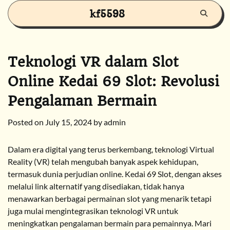
Skip
kf5598
to
content
Teknologi VR dalam Slot
Online Kedai 69 Slot: Revolusi
Pengalaman Bermain
Posted on
July 15, 2024
by
admin
Dalam era digital yang terus berkembang, teknologi Virtual
Reality (VR) telah mengubah banyak aspek kehidupan,
termasuk dunia perjudian online. Kedai 69 Slot, dengan akses
melalui link alternatif yang disediakan, tidak hanya
menawarkan berbagai permainan slot yang menarik tetapi
juga mulai mengintegrasikan teknologi VR untuk
meningkatkan pengalaman bermain para pemainnya. Mari