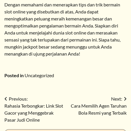
Dengan memahami dan menerapkan tips dan trik bermain
slot online yang disebutkan di atas, Anda dapat
meningkatkan peluang meraih kemenangan besar dan
mengoptimalkan pengalaman bermain Anda. Siapkan diri
Anda untuk menjelajahi dunia slot online dan merasakan
sensasi yang tak terlupakan dari permainan ini. Siapa tahu,
mungkin jackpot besar sedang menunggu untuk Anda
menangkan di ujung perjalanan Anda!
Posted in
Uncategorized
Post
Previous:
Next:
Rahasia Terbongkar: Link Slot
Cara Memilih Agen Taruhan
navigation
Gacor yang Menggebrak
Bola Resmi yang Terbaik
Pasar Judi Online