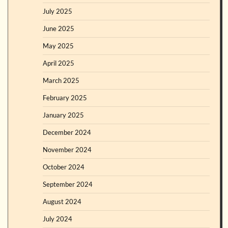
July 2025
June 2025
May 2025
April 2025
March 2025
February 2025
January 2025
December 2024
November 2024
October 2024
September 2024
August 2024
July 2024