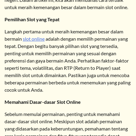
untuk meraih kemenangan besar dalam bermain slot online.
Pemilihan Slot yang Tepat
Langkah pertama untuk meraih kemenangan besar dalam
bermain
slot online
adalah dengan memilih permainan yang
tepat. Dengan begitu banyak pilihan slot yang tersedia,
penting untuk memilih permainan yang sesuai dengan
preferensi dan gaya bermain Anda. Perhatikan faktor-faktor
seperti tema, volatilitas, dan RTP (Return to Player) saat
memilih slot untuk dimainkan. Pastikan juga untuk mencoba
beberapa permainan berbeda untuk menemukan yang paling
cocok untuk Anda.
Memahami Dasar-dasar Slot Online
Sebelum memulai permainan, penting untuk memahami
dasar-dasar slot online. Meskipun slot adalah permainan
yang didasarkan pada keberuntungan, pemahaman tentang
cara kerja permainan dan fitur-fitur yang tersedia dapat