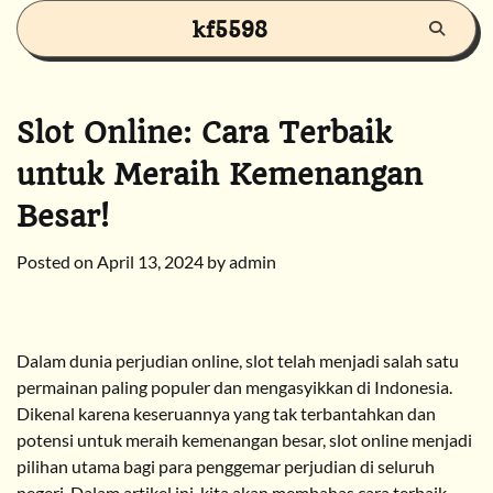
Skip
kf5598
to
content
Slot Online: Cara Terbaik
untuk Meraih Kemenangan
Besar!
Posted on
April 13, 2024
by
admin
Dalam dunia perjudian online, slot telah menjadi salah satu
permainan paling populer dan mengasyikkan di Indonesia.
Dikenal karena keseruannya yang tak terbantahkan dan
potensi untuk meraih kemenangan besar, slot online menjadi
pilihan utama bagi para penggemar perjudian di seluruh
negeri. Dalam artikel ini, kita akan membahas cara terbaik