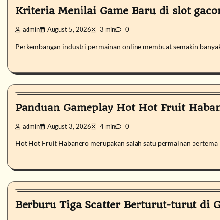
Kriteria Menilai Game Baru di slot gaco
admin
August 5, 2026
3 min
0
Perkembangan industri permainan online membuat semakin banyak 
Uncategorized
Panduan Gameplay Hot Hot Fruit Haban
admin
August 3, 2026
4 min
0
Hot Hot Fruit Habanero merupakan salah satu permainan bertema
Uncategorized
Berburu Tiga Scatter Berturut-turut di