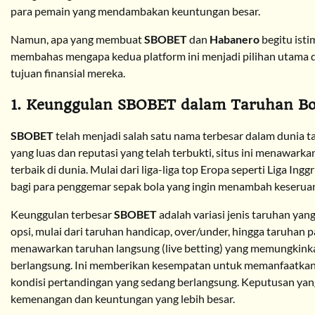
para pemain yang mendambakan keuntungan besar.
Namun, apa yang membuat
SBOBET
dan
Habanero
begitu isti
membahas mengapa kedua platform ini menjadi pilihan utam
tujuan finansial mereka.
1.
Keunggulan SBOBET dalam Taruhan Bo
SBOBET
telah menjadi salah satu nama terbesar dalam dunia t
yang luas dan reputasi yang telah terbukti, situs ini menawark
terbaik di dunia. Mulai dari liga-liga top Eropa seperti Liga Ing
bagi para penggemar sepak bola yang ingin menambah keseru
Keunggulan terbesar
SBOBET
adalah variasi jenis taruhan yan
opsi, mulai dari taruhan handicap, over/under, hingga taruhan pa
menawarkan taruhan langsung (live betting) yang memungkink
berlangsung. Ini memberikan kesempatan untuk memanfaatkan 
kondisi pertandingan yang sedang berlangsung. Keputusan yan
kemenangan dan keuntungan yang lebih besar.