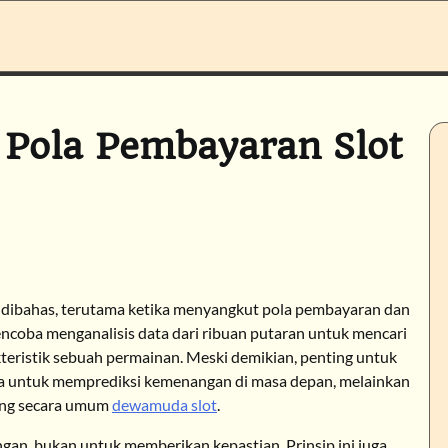
: Pola Pembayaran Slot
k dibahas, terutama ketika menyangkut pola pembayaran dan
ncoba menganalisis data dari ribuan putaran untuk mencari
eristik sebuah permainan. Meski demikian, penting untuk
ra untuk memprediksi kemenangan di masa depan, melainkan
ang secara umum
dewamuda slot
.
gan, bukan untuk memberikan kepastian. Prinsip ini juga