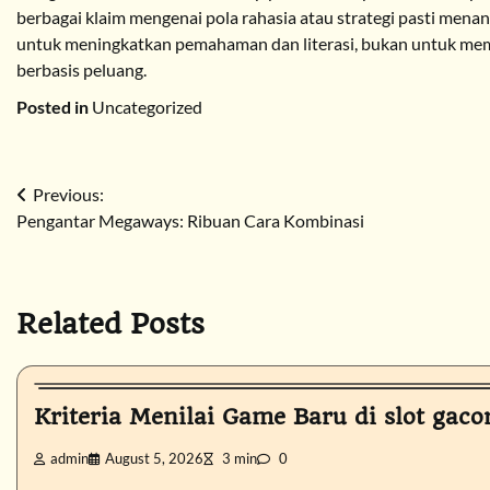
berbagai klaim mengenai pola rahasia atau strategi pasti menan
untuk meningkatkan pemahaman dan literasi, bukan untuk memb
berbasis peluang.
Posted in
Uncategorized
Post
Previous:
Pengantar Megaways: Ribuan Cara Kombinasi
navigation
Related Posts
Uncategorized
Kriteria Menilai Game Baru di slot gaco
admin
August 5, 2026
3 min
0