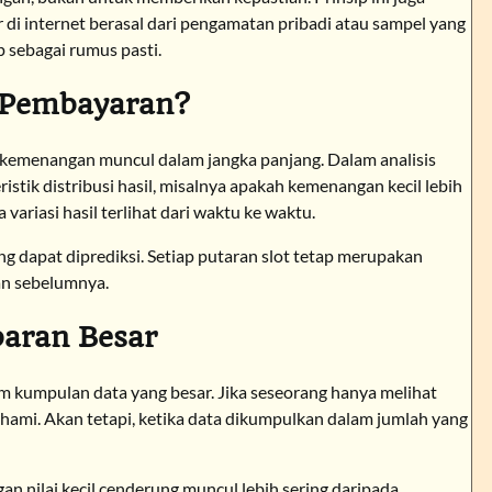
di internet berasal dari pengamatan pribadi atau sampel yang
ap sebagai rumus pasti.
 Pembayaran?
kemenangan muncul dalam jangka panjang. Dalam analisis
stik distribusi hasil, misalnya apakah kemenangan kecil lebih
ariasi hasil terlihat dari waktu ke waktu.
g dapat diprediksi. Setiap putaran slot tetap merupakan
ran sebelumnya.
aran Besar
am kumpulan data yang besar. Jika seseorang hanya melihat
ahami. Akan tetapi, ketika data dikumpulkan dalam jumlah yang
 nilai kecil cenderung muncul lebih sering daripada