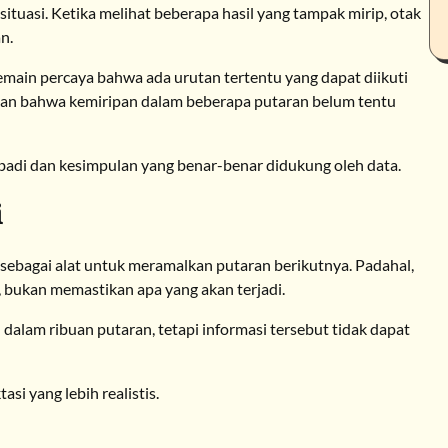
tuasi. Ketika melihat beberapa hasil yang tampak mirip, otak
n.
main percaya bahwa ada urutan tertentu yang dapat diikuti
kan bahwa kemiripan dalam beberapa putaran belum tentu
adi dan kesimpulan yang benar-benar didukung oleh data.
i
s sebagai alat untuk meramalkan putaran berikutnya. Padahal,
i, bukan memastikan apa yang akan terjadi.
alam ribuan putaran, tetapi informasi tersebut tidak dapat
i yang lebih realistis.