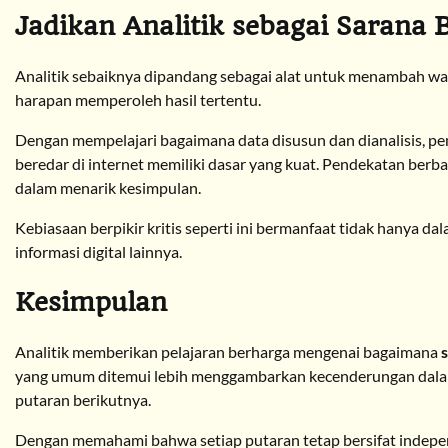
Jadikan Analitik sebagai Sarana B
Analitik sebaiknya dipandang sebagai alat untuk menambah 
harapan memperoleh hasil tertentu.
Dengan mempelajari bagaimana data disusun dan dianalisis, 
beredar di internet memiliki dasar yang kuat. Pendekatan berba
dalam menarik kesimpulan.
Kebiasaan berpikir kritis seperti ini bermanfaat tidak hanya 
informasi digital lainnya.
Kesimpulan
Analitik memberikan pelajaran berharga mengenai bagaimana
s
yang umum ditemui lebih menggambarkan kecenderungan dalam
putaran berikutnya.
Dengan memahami bahwa setiap putaran tetap bersifat indep