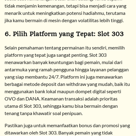
tidak menjamin kemenangan, tetapi bisa menjadi cara yang
menarik untuk meningkatkan potensi hadiahmu, terutama
jika kamu bermain di mesin dengan volatilitas lebih tinggi.
6. Pilih Platform yang Tepat: Slot 303
Selain pemahaman tentang permainan itu sendiri, memilih
platform yang tepat juga sangat penting. Slot 303
menawarkan banyak keuntungan bagi pemain, mulai dari
antarmuka yang ramah pengguna hingga layanan pelanggan
yang siap membantu 24/7. Platform ini juga menawarkan
berbagai metode deposit dan withdraw yang mudah, baik itu
menggunakan bank lokal maupun dompet digital seperti
OVO dan DANA. Keamanan transaksi adalah prioritas
utama di Slot 303, sehingga kamu bisa bermain dengan
tenang tanpa khawatir soal penipuan.
Pastikan juga untuk memanfaatkan bonus dan promosi yang
ditawarkan oleh Slot 303. Banyak pemain yang tidak