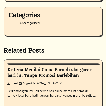
Categories
Uncategorized
Related Posts
Uncategorized
Kriteria Menilai Game Baru di slot gacor
hari ini Tanpa Promosi Berlebihan
admin
August 5, 2026
3 min
0
Perkembangan industri permainan online membuat semakin
banyak judul baru hadir dengan berbagai konsep menarik. Setiap…