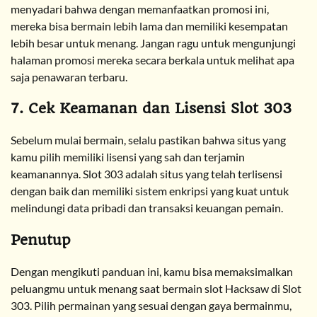
menyadari bahwa dengan memanfaatkan promosi ini,
mereka bisa bermain lebih lama dan memiliki kesempatan
lebih besar untuk menang. Jangan ragu untuk mengunjungi
halaman promosi mereka secara berkala untuk melihat apa
saja penawaran terbaru.
7. Cek Keamanan dan Lisensi Slot 303
Sebelum mulai bermain, selalu pastikan bahwa situs yang
kamu pilih memiliki lisensi yang sah dan terjamin
keamanannya. Slot 303 adalah situs yang telah terlisensi
dengan baik dan memiliki sistem enkripsi yang kuat untuk
melindungi data pribadi dan transaksi keuangan pemain.
Penutup
Dengan mengikuti panduan ini, kamu bisa memaksimalkan
peluangmu untuk menang saat bermain slot Hacksaw di Slot
303. Pilih permainan yang sesuai dengan gaya bermainmu,