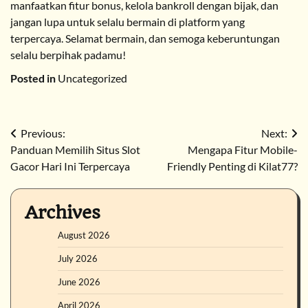
manfaatkan fitur bonus, kelola bankroll dengan bijak, dan
jangan lupa untuk selalu bermain di platform yang
terpercaya. Selamat bermain, dan semoga keberuntungan
selalu berpihak padamu!
Posted in
Uncategorized
Post
Previous:
Next:
Panduan Memilih Situs Slot
Mengapa Fitur Mobile-
navigation
Gacor Hari Ini Terpercaya
Friendly Penting di Kilat77?
Archives
August 2026
July 2026
June 2026
April 2026