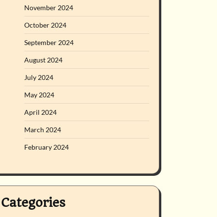
November 2024
October 2024
September 2024
August 2024
July 2024
May 2024
April 2024
March 2024
February 2024
Categories