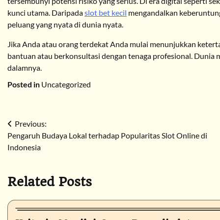
tersembunyi potensi risiko yang serius. Di era digital seperti 
kunci utama. Daripada
slot bet kecil
mengandalkan keberuntung
peluang yang nyata di dunia nyata.
Jika Anda atau orang terdekat Anda mulai menunjukkan ketertar
bantuan atau berkonsultasi dengan tenaga profesional. Dunia ma
dalamnya.
Posted in
Uncategorized
Post
Previous:
Pengaruh Budaya Lokal terhadap Popularitas Slot Online di
navigation
Indonesia
Related Posts
Uncategorized