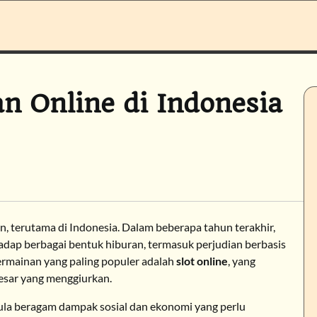
n Online di Indonesia
n, terutama di Indonesia. Dalam beberapa tahun terakhir,
adap berbagai bentuk hiburan, termasuk perjudian berbasis
rmainan yang paling populer adalah
slot online
, yang
esar yang menggiurkan.
pula beragam dampak sosial dan ekonomi yang perlu