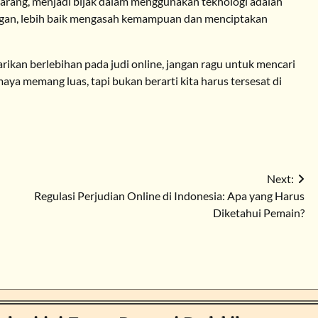
sekarang, menjadi bijak dalam menggunakan teknologi adalah
an, lebih baik mengasah kemampuan dan menciptakan
ikan berlebihan pada judi online, jangan ragu untuk mencari
ya memang luas, tapi bukan berarti kita harus tersesat di
Next:
Regulasi Perjudian Online di Indonesia: Apa yang Harus
Diketahui Pemain?