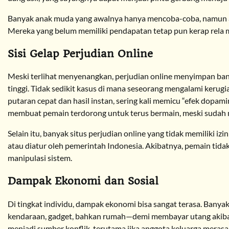
Banyak anak muda yang awalnya hanya mencoba-coba, namun akh
Mereka yang belum memiliki pendapatan tetap pun kerap rela
Sisi Gelap Perjudian Online
Meski terlihat menyenangkan, perjudian online menyimpan bany
tinggi. Tidak sedikit kasus di mana seseorang mengalami kerugia
putaran cepat dan hasil instan, sering kali memicu “efek dopam
membuat pemain terdorong untuk terus bermain, meski sudah 
Selain itu, banyak situs perjudian online yang tidak memiliki izin
atau diatur oleh pemerintah Indonesia. Akibatnya, pemain tida
manipulasi sistem.
Dampak Ekonomi dan Sosial
Di tingkat individu, dampak ekonomi bisa sangat terasa. Banya
kendaraan, gadget, bahkan rumah—demi membayar utang akibat j
menjadi sumber konflik, terutama jika anggota keluarga merasa 