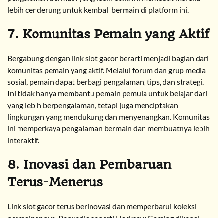
lebih cenderung untuk kembali bermain di platform ini.
7.
Komunitas Pemain yang Aktif
Bergabung dengan link slot gacor berarti menjadi bagian dari
komunitas pemain yang aktif. Melalui forum dan grup media
sosial, pemain dapat berbagi pengalaman, tips, dan strategi.
Ini tidak hanya membantu pemain pemula untuk belajar dari
yang lebih berpengalaman, tetapi juga menciptakan
lingkungan yang mendukung dan menyenangkan. Komunitas
ini memperkaya pengalaman bermain dan membuatnya lebih
interaktif.
8.
Inovasi dan Pembaruan
Terus-Menerus
Link slot gacor terus berinovasi dan memperbarui koleksi
permainannya. Penyedia seperti Hacksaw Gaming dikenal