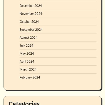
December 2024
November 2024
October 2024
September 2024
August 2024
July 2024
May 2024
April 2024
March 2024
February 2024
Categories