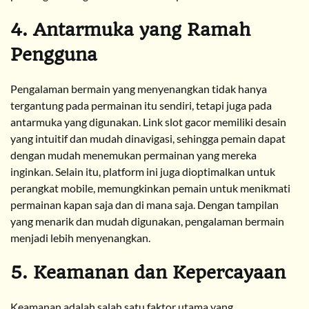
4.
Antarmuka yang Ramah
Pengguna
Pengalaman bermain yang menyenangkan tidak hanya
tergantung pada permainan itu sendiri, tetapi juga pada
antarmuka yang digunakan. Link slot gacor memiliki desain
yang intuitif dan mudah dinavigasi, sehingga pemain dapat
dengan mudah menemukan permainan yang mereka
inginkan. Selain itu, platform ini juga dioptimalkan untuk
perangkat mobile, memungkinkan pemain untuk menikmati
permainan kapan saja dan di mana saja. Dengan tampilan
yang menarik dan mudah digunakan, pengalaman bermain
menjadi lebih menyenangkan.
5.
Keamanan dan Kepercayaan
Keamanan adalah salah satu faktor utama yang