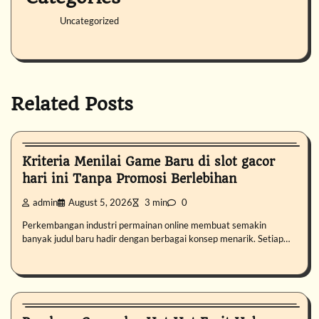
Uncategorized
Related Posts
Uncategorized
Kriteria Menilai Game Baru di slot gacor
hari ini Tanpa Promosi Berlebihan
admin
August 5, 2026
3 min
0
Perkembangan industri permainan online membuat semakin
banyak judul baru hadir dengan berbagai konsep menarik. Setiap…
Uncategorized