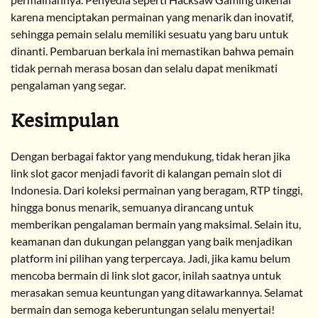
karena menciptakan permainan yang menarik dan inovatif,
sehingga pemain selalu memiliki sesuatu yang baru untuk
dinanti. Pembaruan berkala ini memastikan bahwa pemain
tidak pernah merasa bosan dan selalu dapat menikmati
pengalaman yang segar.
Kesimpulan
Dengan berbagai faktor yang mendukung, tidak heran jika
link slot gacor menjadi favorit di kalangan pemain slot di
Indonesia. Dari koleksi permainan yang beragam, RTP tinggi,
hingga bonus menarik, semuanya dirancang untuk
memberikan pengalaman bermain yang maksimal. Selain itu,
keamanan dan dukungan pelanggan yang baik menjadikan
platform ini pilihan yang terpercaya. Jadi, jika kamu belum
mencoba bermain di link slot gacor, inilah saatnya untuk
merasakan semua keuntungan yang ditawarkannya. Selamat
bermain dan semoga keberuntungan selalu menyertai!