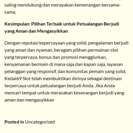
saling mendukung dan merayakan kemenangan bersama-
sama.
Kesimpulan: Pilihan Terbaik untuk Petualangan Berjudi
yang Aman dan Mengasyikkan
Dengan reputasi kepercayaan yang solid, pengalaman berjudi
yang aman dan nyaman, beragam pilihan permainan slot
yang terpercaya, bonus dan promosi menggiurkan,
kenyamanan bermain di mana saja dan kapan saja, layanan
pelanggan yang responsif, dan komunitas pemain yang solid,
Kedai69 Slot telah membuktikan dirinya sebagai destinasi
terpercaya untuk petualangan berjudi Anda. Jika Anda
mencari tempat untuk merasakan kesenangan berjudi yang
aman dan mengasyikkan
Posted in
Uncategorized