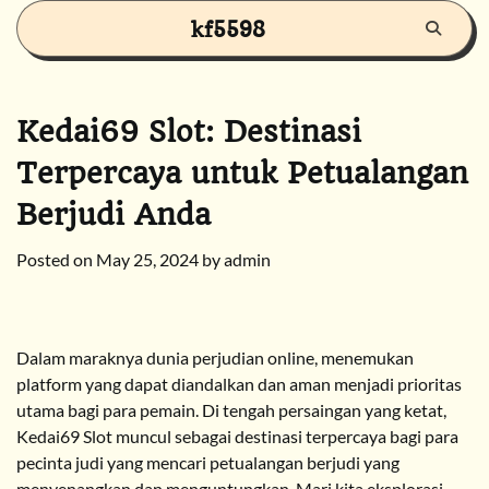
Skip
kf5598
to
content
Kedai69 Slot: Destinasi
Terpercaya untuk Petualangan
Berjudi Anda
Posted on
May 25, 2024
by
admin
Dalam maraknya dunia perjudian online, menemukan
platform yang dapat diandalkan dan aman menjadi prioritas
utama bagi para pemain. Di tengah persaingan yang ketat,
Kedai69 Slot muncul sebagai destinasi terpercaya bagi para
pecinta judi yang mencari petualangan berjudi yang
menyenangkan dan menguntungkan. Mari kita eksplorasi