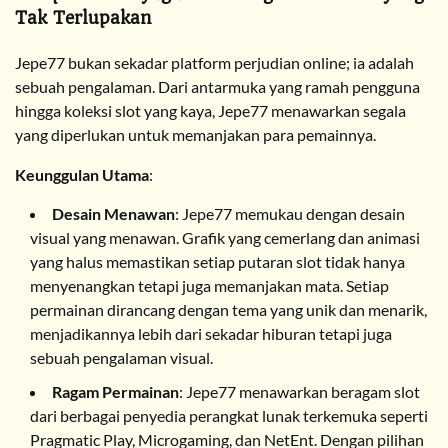
Tak Terlupakan
Jepe77 bukan sekadar platform perjudian online; ia adalah
sebuah pengalaman. Dari antarmuka yang ramah pengguna
hingga koleksi slot yang kaya, Jepe77 menawarkan segala
yang diperlukan untuk memanjakan para pemainnya.
Keunggulan Utama
:
Desain Menawan
: Jepe77 memukau dengan desain
visual yang menawan. Grafik yang cemerlang dan animasi
yang halus memastikan setiap putaran slot tidak hanya
menyenangkan tetapi juga memanjakan mata. Setiap
permainan dirancang dengan tema yang unik dan menarik,
menjadikannya lebih dari sekadar hiburan tetapi juga
sebuah pengalaman visual.
Ragam Permainan
: Jepe77 menawarkan beragam slot
dari berbagai penyedia perangkat lunak terkemuka seperti
Pragmatic Play, Microgaming, dan NetEnt. Dengan pilihan