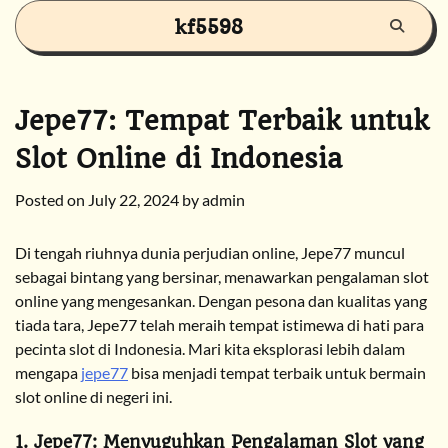
Skip
kf5598
to
content
Jepe77: Tempat Terbaik untuk
Slot Online di Indonesia
Posted on
July 22, 2024
by
admin
Di tengah riuhnya dunia perjudian online, Jepe77 muncul
sebagai bintang yang bersinar, menawarkan pengalaman slot
online yang mengesankan. Dengan pesona dan kualitas yang
tiada tara, Jepe77 telah meraih tempat istimewa di hati para
pecinta slot di Indonesia. Mari kita eksplorasi lebih dalam
mengapa
jepe77
bisa menjadi tempat terbaik untuk bermain
slot online di negeri ini.
1. Jepe77: Menyuguhkan Pengalaman Slot yang