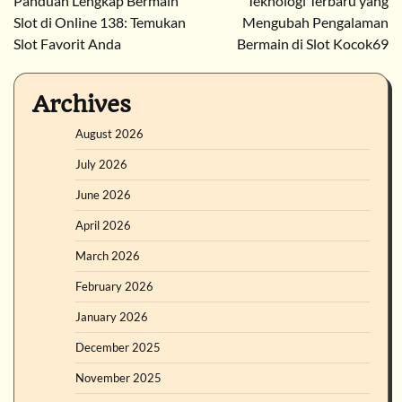
Panduan Lengkap Bermain
Teknologi Terbaru yang
navigation
Slot di Online 138: Temukan
Mengubah Pengalaman
Slot Favorit Anda
Bermain di Slot Kocok69
Archives
August 2026
July 2026
June 2026
April 2026
March 2026
February 2026
January 2026
December 2025
November 2025