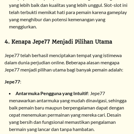
yang lebih baik dan kualitas yang lebih unggul. Slot-slot ini
telah terbukti memikat hati para pemain karena gameplay
yang menghibur dan potensi kemenangan yang
menggiurkan.
4. Kenapa Jepe77 Menjadi Pilihan Utama
Jepe77 telah berhasil menciptakan tempat yang istimewa
dalam dunia perjudian online. Beberapa alasan mengapa
Jepe77 menjadi pilihan utama bagi banyak pemain adalah:
Jepe77
:
Antarmuka Pengguna yang Intuitif
: Jepe77
menawarkan antarmuka yang mudah dinavigasi, sehingga
baik pemain baru maupun berpengalaman dapat dengan
cepat menemukan permainan yang mereka cari. Desain
yang bersih dan fungsional memastikan pengalaman
bermain yang lancar dan tanpa hambatan.