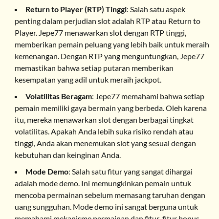
Return to Player (RTP) Tinggi
: Salah satu aspek
penting dalam perjudian slot adalah RTP atau Return to
Player. Jepe77 menawarkan slot dengan RTP tinggi,
memberikan pemain peluang yang lebih baik untuk meraih
kemenangan. Dengan RTP yang menguntungkan, Jepe77
memastikan bahwa setiap putaran memberikan
kesempatan yang adil untuk meraih jackpot.
Volatilitas Beragam
: Jepe77 memahami bahwa setiap
pemain memiliki gaya bermain yang berbeda. Oleh karena
itu, mereka menawarkan slot dengan berbagai tingkat
volatilitas. Apakah Anda lebih suka risiko rendah atau
tinggi, Anda akan menemukan slot yang sesuai dengan
kebutuhan dan keinginan Anda.
Mode Demo
: Salah satu fitur yang sangat dihargai
adalah mode demo. Ini memungkinkan pemain untuk
mencoba permainan sebelum memasang taruhan dengan
uang sungguhan. Mode demo ini sangat berguna untuk
memahami mekanisme permainan dan fitur-fitur bonus