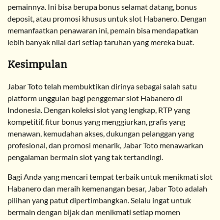
pemainnya. Ini bisa berupa bonus selamat datang, bonus
deposit, atau promosi khusus untuk slot Habanero. Dengan
memanfaatkan penawaran ini, pemain bisa mendapatkan
lebih banyak nilai dari setiap taruhan yang mereka buat.
Kesimpulan
Jabar Toto telah membuktikan dirinya sebagai salah satu
platform unggulan bagi penggemar slot Habanero di
Indonesia. Dengan koleksi slot yang lengkap, RTP yang
kompetitif, fitur bonus yang menggiurkan, grafis yang
menawan, kemudahan akses, dukungan pelanggan yang
profesional, dan promosi menarik, Jabar Toto menawarkan
pengalaman bermain slot yang tak tertandingi.
Bagi Anda yang mencari tempat terbaik untuk menikmati slot
Habanero dan meraih kemenangan besar, Jabar Toto adalah
pilihan yang patut dipertimbangkan. Selalu ingat untuk
bermain dengan bijak dan menikmati setiap momen