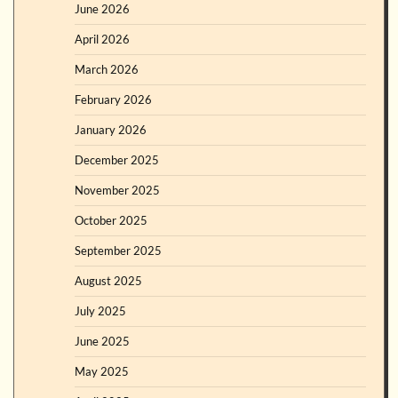
June 2026
April 2026
March 2026
February 2026
January 2026
December 2025
November 2025
October 2025
September 2025
August 2025
July 2025
June 2025
May 2025