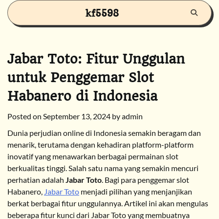
Skip
kf5598
to
content
Jabar Toto: Fitur Unggulan
untuk Penggemar Slot
Habanero di Indonesia
Posted on
September 13, 2024
by
admin
Dunia perjudian online di Indonesia semakin beragam dan
menarik, terutama dengan kehadiran platform-platform
inovatif yang menawarkan berbagai permainan slot
berkualitas tinggi. Salah satu nama yang semakin mencuri
perhatian adalah
Jabar Toto
. Bagi para penggemar slot
Habanero,
Jabar Toto
menjadi pilihan yang menjanjikan
berkat berbagai fitur unggulannya. Artikel ini akan mengulas
beberapa fitur kunci dari Jabar Toto yang membuatnya