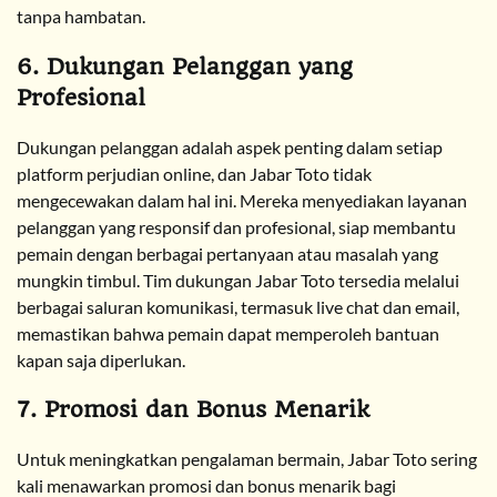
tanpa hambatan.
6. Dukungan Pelanggan yang
Profesional
Dukungan pelanggan adalah aspek penting dalam setiap
platform perjudian online, dan Jabar Toto tidak
mengecewakan dalam hal ini. Mereka menyediakan layanan
pelanggan yang responsif dan profesional, siap membantu
pemain dengan berbagai pertanyaan atau masalah yang
mungkin timbul. Tim dukungan Jabar Toto tersedia melalui
berbagai saluran komunikasi, termasuk live chat dan email,
memastikan bahwa pemain dapat memperoleh bantuan
kapan saja diperlukan.
7. Promosi dan Bonus Menarik
Untuk meningkatkan pengalaman bermain, Jabar Toto sering
kali menawarkan promosi dan bonus menarik bagi