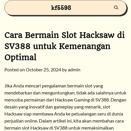
Skip
kf5598
to
content
Cara Bermain Slot Hacksaw di
SV388 untuk Kemenangan
Optimal
Posted on
October 25, 2024
by
admin
Jika Anda mencari pengalaman bermain slot yang
mendebarkan dan menguntungkan, tidak ada salahnya untuk
mencoba permainan dari Hacksaw Gaming di SV388. Dengan
desain yang inovatif dan gameplay yang menarik, slot
Hacksaw siap membawa Anda ke petualangan seru di dunia
perjudian online. Dalam artikel ini, kita akan membahas cara
bermain slot Hacksaw di SV388 untuk memaksimalkan