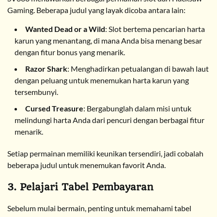
Gaming. Beberapa judul yang layak dicoba antara lain:
Wanted Dead or a Wild
: Slot bertema pencarian harta
karun yang menantang, di mana Anda bisa menang besar
dengan fitur bonus yang menarik.
Razor Shark
: Menghadirkan petualangan di bawah laut
dengan peluang untuk menemukan harta karun yang
tersembunyi.
Cursed Treasure
: Bergabunglah dalam misi untuk
melindungi harta Anda dari pencuri dengan berbagai fitur
menarik.
Setiap permainan memiliki keunikan tersendiri, jadi cobalah
beberapa judul untuk menemukan favorit Anda.
3. Pelajari Tabel Pembayaran
Sebelum mulai bermain, penting untuk memahami tabel