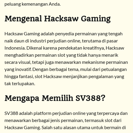
peluang kemenangan Anda.
Mengenal Hacksaw Gaming
Hacksaw Gaming adalah penyedia permainan yang tengah
naik daun di industri perjudian online, terutama di pasar
Indonesia. Dikenal karena pendekatan kreatifnya, Hacksaw
menghadirkan permainan slot yang tidak hanya menarik
secara visual, tetapi juga menawarkan mekanisme permainan
yang inovatif. Dengan berbagai tema, mulai dari petualangan
hingga fantasi, slot Hacksaw menjanjikan pengalaman yang
tak terlupakan.
Mengapa Memilih SV388?
SV388 adalah platform perjudian online yang terpercaya dan
menawarkan berbagai jenis permainan, termasuk slot dari
Hacksaw Gaming. Salah satu alasan utama untuk bermain di