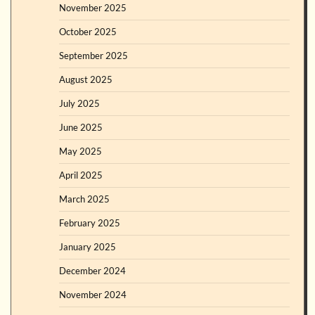
November 2025
October 2025
September 2025
August 2025
July 2025
June 2025
May 2025
April 2025
March 2025
February 2025
January 2025
December 2024
November 2024