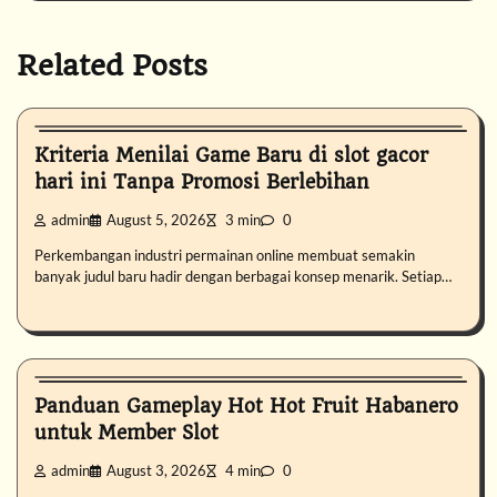
Related Posts
Uncategorized
Kriteria Menilai Game Baru di slot gacor
hari ini Tanpa Promosi Berlebihan
admin
August 5, 2026
3 min
0
Perkembangan industri permainan online membuat semakin
banyak judul baru hadir dengan berbagai konsep menarik. Setiap…
Uncategorized
Panduan Gameplay Hot Hot Fruit Habanero
untuk Member Slot
admin
August 3, 2026
4 min
0