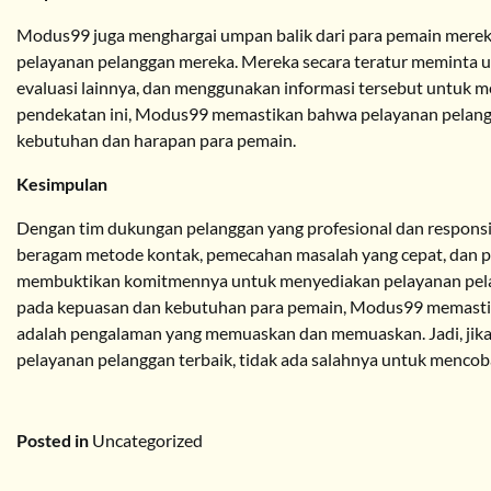
Modus99 juga menghargai umpan balik dari para pemain mereka
pelayanan pelanggan mereka. Mereka secara teratur meminta ump
evaluasi lainnya, dan menggunakan informasi tersebut untuk 
pendekatan ini, Modus99 memastikan bahwa pelayanan pelang
kebutuhan dan harapan para pemain.
Kesimpulan
Dengan tim dukungan pelanggan yang profesional dan respons
beragam metode kontak, pemecahan masalah yang cepat, dan p
membuktikan komitmennya untuk menyediakan pelayanan pelan
pada kepuasan dan kebutuhan para pemain, Modus99 memastik
adalah pengalaman yang memuaskan dan memuaskan. Jadi, jika
pelayanan pelanggan terbaik, tidak ada salahnya untuk menco
Posted in
Uncategorized