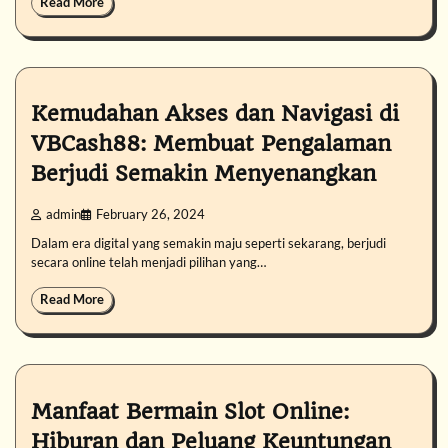
Read More
Kemudahan Akses dan Navigasi di
VBCash88: Membuat Pengalaman
Berjudi Semakin Menyenangkan
admin
February 26, 2024
Dalam era digital yang semakin maju seperti sekarang, berjudi
secara online telah menjadi pilihan yang…
Read More
Manfaat Bermain Slot Online:
Hiburan dan Peluang Keuntungan