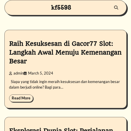
Skip
kf5598
to
content
Raih Kesuksesan di Gacor77 Slot:
Langkah Awal Menuju Kemenangan
Besar
admin
March 5, 2024
Siapa yang tidak ingin meraih kesuksesan dan kemenangan besar
dalam berjudi online? Bagi para…
Read More
Eksplorasi Dunia Slot: Perjalanan