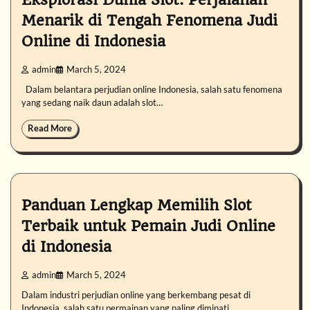
Menarik di Tengah Fenomena Judi
Online di Indonesia
admin
March 5, 2024
Dalam belantara perjudian online Indonesia, salah satu fenomena
yang sedang naik daun adalah slot…
Read More
Panduan Lengkap Memilih Slot
Terbaik untuk Pemain Judi Online
di Indonesia
admin
March 5, 2024
Dalam industri perjudian online yang berkembang pesat di
Indonesia, salah satu permainan yang paling diminati…