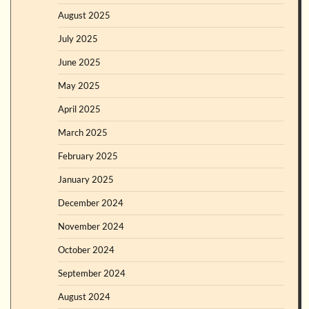
August 2025
July 2025
June 2025
May 2025
April 2025
March 2025
February 2025
January 2025
December 2024
November 2024
October 2024
September 2024
August 2024